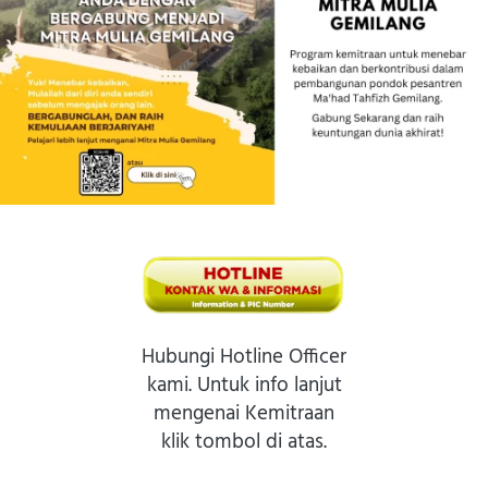
Hubungi Hotline Officer
kami. Untuk info lanjut
mengenai Kemitraan
klik tombol di atas.