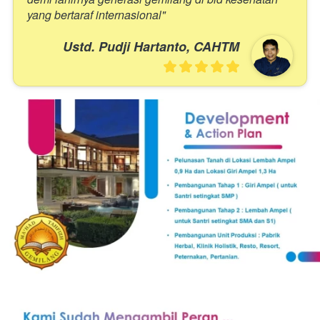
yang bertaraf internasional"
Ustd. Pudji Hartanto, CAHTM