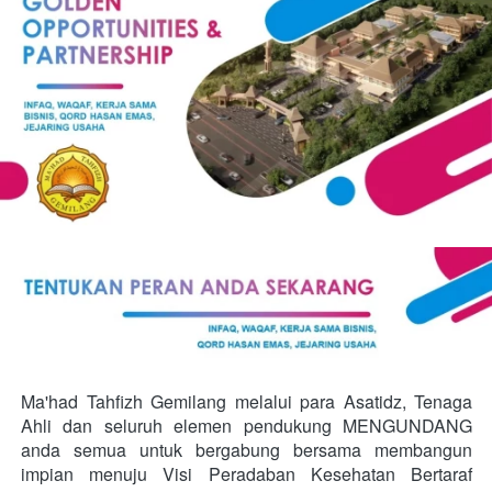
Ma'had Tahfizh Gemilang melalui para Asatidz, Tenaga 
Ahli dan seluruh elemen pendukung MENGUNDANG 
anda semua untuk bergabung bersama membangun 
impian menuju Visi Peradaban Kesehatan Bertaraf 