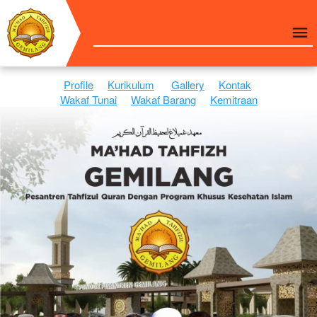
Profile
Kurikulum
Gallery
Kontak
Wakaf Tunai
Wakaf Barang
Kemitraan