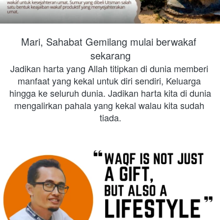
Mari, Sahabat Gemilang mulai berwakaf 
sekarang
Jadikan harta yang Allah titipkan di dunia memberi 
manfaat yang kekal untuk diri sendiri, Keluarga 
hingga ke seluruh dunia. Jadikan harta kita di dunia 
mengalirkan pahala yang kekal walau kita sudah 
tiada.