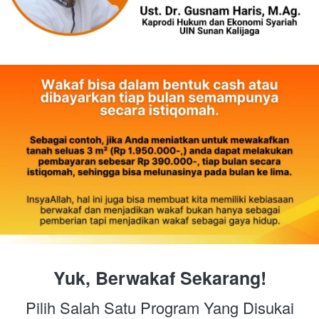
Yuk, Berwakaf Sekarang!
Pilih Salah Satu Program Yang Disukai