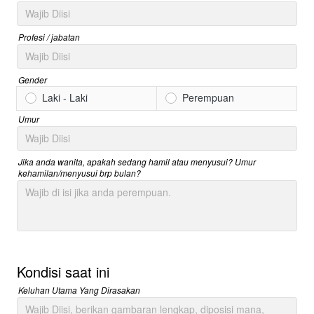
Profesi / jabatan
Gender
Laki - Laki
Perempuan
Umur
Jika anda wanita, apakah sedang hamil atau menyusui? Umur
kehamilan/menyusui brp bulan?
Kondisi saat ini
Keluhan Utama Yang Dirasakan