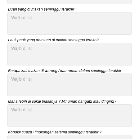
Buah yang di makan seminggu terakhir
Lauk pauk yang dominan di makan seminggu terakhir
Berapa kali makan di warung / luar rumah dalam seminggu terakhir
Mana lebih di sukai biasanya ? Minuman hangat2 atau dingin2?
Kondisi cuaca / lingkungan selama seminggu terakhir ?