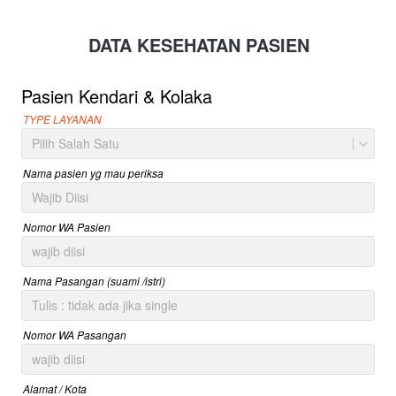
DATA KESEHATAN PASIEN
Pasien Kendari & Kolaka
TYPE LAYANAN
Pilih Salah Satu
Nama pasien yg mau periksa
Nomor WA Pasien
Nama Pasangan (suami /istri)
Nomor WA Pasangan
Alamat / Kota