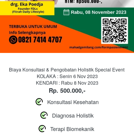
Biaya Konsultasi & Pengobatan Holistik Special Event 
KOLAKA : Senin 6 Nov 2023
KENDARI : Rabu 8 Nov 2023
Rp. 500.000,-
Konsultasi Kesehatan
Diagnosa Holistik
Terapi Biomekanik 