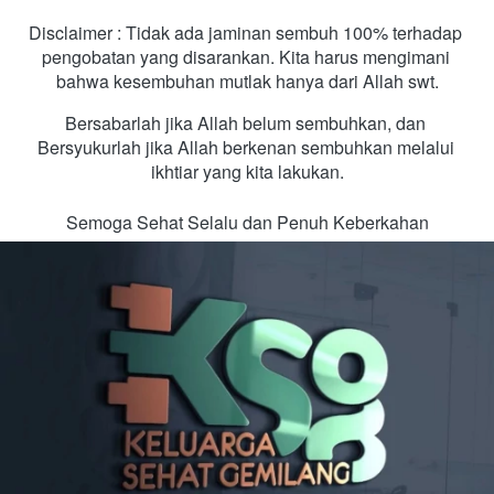
Disclaimer : Tidak ada jaminan sembuh 100% terhadap 
pengobatan yang disarankan. Kita harus mengimani 
bahwa kesembuhan mutlak hanya dari Allah swt.
Bersabarlah jika Allah belum sembuhkan, dan 
Bersyukurlah jika Allah berkenan sembuhkan melalui 
ikhtiar yang kita lakukan.
Semoga Sehat Selalu dan Penuh Keberkahan