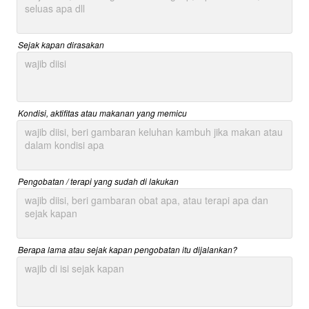
Sejak kapan dirasakan
Kondisi, aktifitas atau makanan yang memicu
Pengobatan / terapi yang sudah di lakukan
Berapa lama atau sejak kapan pengobatan itu dijalankan?